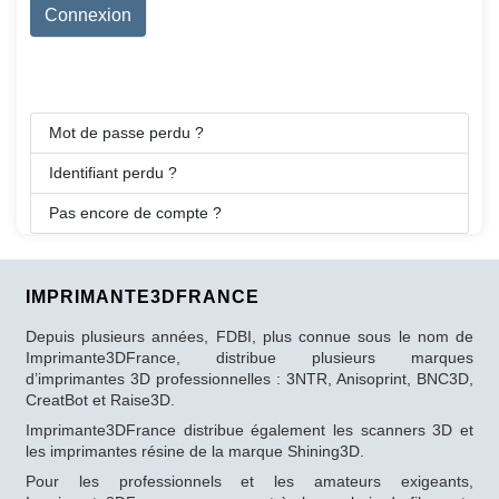
Connexion
Mot de passe perdu ?
Identifiant perdu ?
Pas encore de compte ?
IMPRIMANTE3DFRANCE
Depuis plusieurs années, FDBI, plus connue sous le nom de
Imprimante3DFrance, distribue plusieurs marques
d’imprimantes 3D professionnelles : 3NTR, Anisoprint, BNC3D,
CreatBot et Raise3D.
Imprimante3DFrance distribue également les scanners 3D et
les imprimantes résine de la marque Shining3D.
Pour les professionnels et les amateurs exigeants,