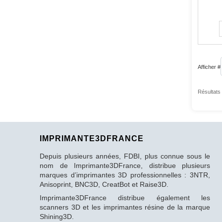
Afficher #
Résultats 
IMPRIMANTE3DFRANCE
Depuis plusieurs années, FDBI, plus connue sous le
nom de Imprimante3DFrance, distribue plusieurs
marques d’imprimantes 3D professionnelles : 3NTR,
Anisoprint, BNC3D, CreatBot et Raise3D.
Imprimante3DFrance distribue également les
scanners 3D et les imprimantes résine de la marque
Shining3D.