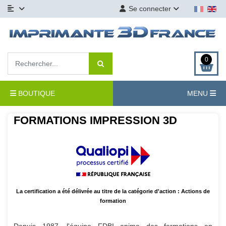
Se connecter
0
BOUTIQUE
MENU
FORMATIONS IMPRESSION 3D
La certification a été délivrée au titre de la catégorie d'action : Actions de
formation