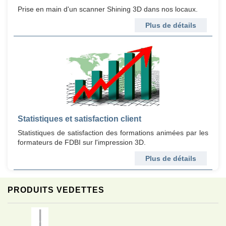
Prise en main d'un scanner Shining 3D dans nos locaux.
Plus de détails
Statistiques et satisfaction client
Statistiques de satisfaction des formations animées par les
formateurs de FDBI sur l'impression 3D.
Plus de détails
PRODUITS VEDETTES