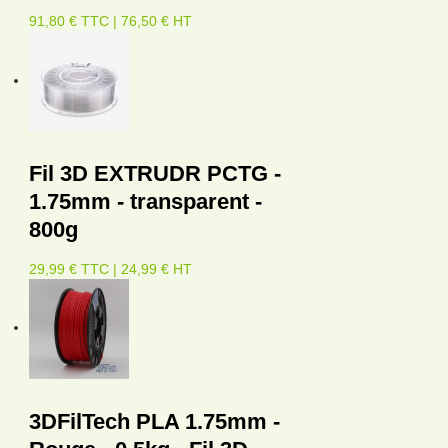
91,80 € TTC | 76,50 € HT
Fil 3D EXTRUDR PCTG -
1.75mm - transparent -
800g
29,99 € TTC | 24,99 € HT
3DFilTech PLA 1.75mm -