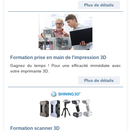
Plus de détails
Formation prise en main de l'impression 3D
Gagnez du temps ! Pour une efficacité immédiate avec
votre imprimante 3D.
Plus de détails
Formation scanner 3D