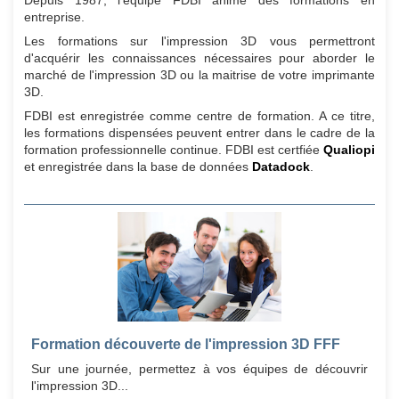
Depuis 1987, l'équipe FDBI anime des formations en
entreprise.
Les formations sur l'impression 3D vous permettront
d'acquérir les connaissances nécessaires pour aborder le
marché de l'impression 3D ou la maitrise de votre imprimante
3D.
FDBI est enregistrée comme centre de formation. A ce titre,
les formations dispensées peuvent entrer dans le cadre de la
formation professionnelle continue. FDBI est certfiée
Qualiopi
et enregistrée dans la base de données
Datadock
.
Formation découverte de l'impression 3D FFF
Sur une journée, permettez à vos équipes de découvrir
l'impression 3D...