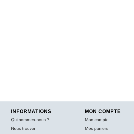
INFORMATIONS
MON COMPTE
Qui sommes-nous ?
Mon compte
Nous trouver
Mes paniers