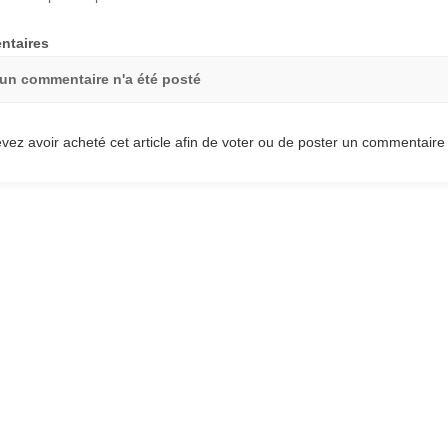
taires
un commentaire n'a été posté
vez avoir acheté cet article afin de voter ou de poster un commentaire