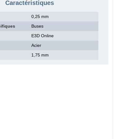
Caractéristiques
0,25 mm
ifiques
Buses
E3D Online
Acier
1,75 mm