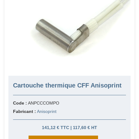
Cartouche thermique CFF Anisoprint
Code :
ANPCCCOMPO
Fabricant :
Anisoprint
141,12 € TTC | 117,60 € HT