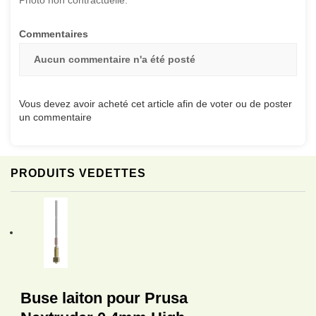
Photo non contractuelle.
Commentaires
Aucun commentaire n'a été posté
Vous devez avoir acheté cet article afin de voter ou de poster
un commentaire
PRODUITS VEDETTES
Buse laiton pour Prusa