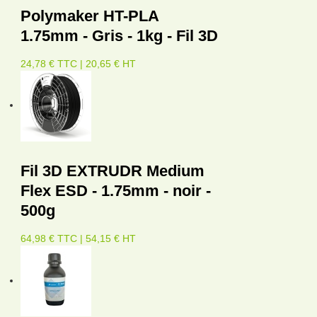
Polymaker HT-PLA
1.75mm - Gris - 1kg - Fil 3D
24,78 € TTC | 20,65 € HT
Fil 3D EXTRUDR Medium
Flex ESD - 1.75mm - noir -
500g
64,98 € TTC | 54,15 € HT