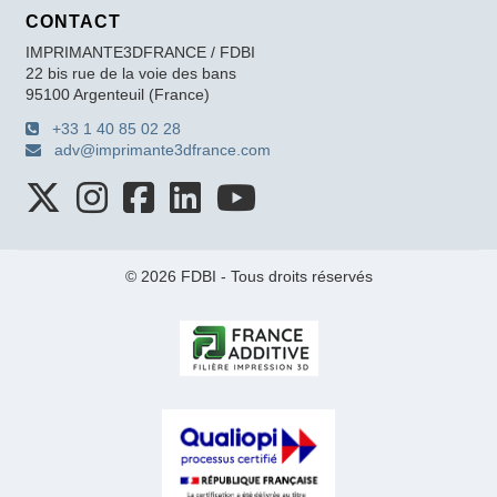
CONTACT
IMPRIMANTE3DFRANCE / FDBI
22 bis rue de la voie des bans
95100 Argenteuil (France)
+33 1 40 85 02 28
adv@imprimante3dfrance.com
© 2026 FDBI - Tous droits réservés