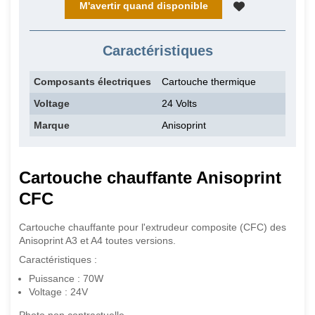
M'avertir quand disponible
Caractéristiques
Composants électriques
Cartouche thermique
Voltage
24 Volts
Marque
Anisoprint
Cartouche chauffante Anisoprint
CFC
Cartouche chauffante pour l'extrudeur composite (CFC) des
Anisoprint A3 et A4 toutes versions.
Caractéristiques :
Puissance : 70W
Voltage : 24V