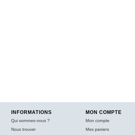
INFORMATIONS
MON COMPTE
Qui sommes-nous ?
Mon compte
Nous trouver
Mes paniers