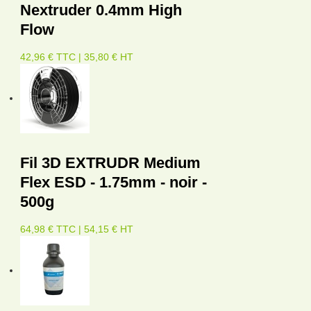
Nextruder 0.4mm High
Flow
42,96 € TTC | 35,80 € HT
Fil 3D EXTRUDR Medium
Flex ESD - 1.75mm - noir -
500g
64,98 € TTC | 54,15 € HT