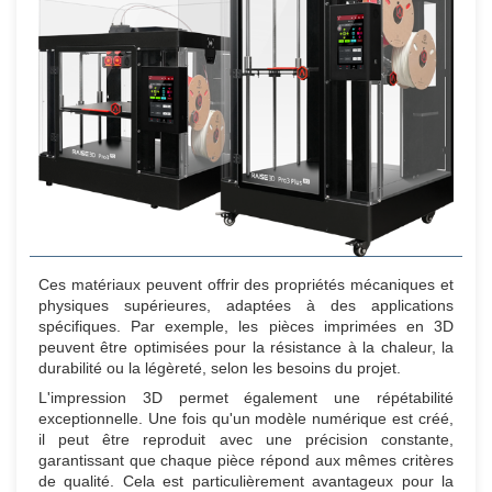
Ces matériaux peuvent offrir des propriétés mécaniques et
physiques supérieures, adaptées à des applications
spécifiques. Par exemple, les pièces imprimées en 3D
peuvent être optimisées pour la résistance à la chaleur, la
durabilité ou la légèreté, selon les besoins du projet.
L'impression 3D permet également une répétabilité
exceptionnelle. Une fois qu'un modèle numérique est créé,
il peut être reproduit avec une précision constante,
garantissant que chaque pièce répond aux mêmes critères
de qualité. Cela est particulièrement avantageux pour la