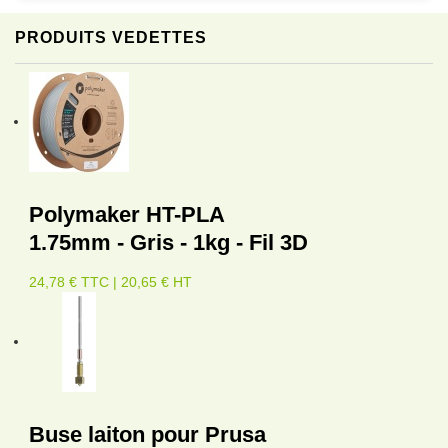
PRODUITS VEDETTES
Polymaker HT-PLA
1.75mm - Gris - 1kg - Fil 3D
24,78 € TTC | 20,65 € HT
Buse laiton pour Prusa