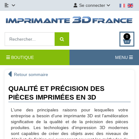
Se connecter
0
BOUTIQUE
MENU
Retour sommaire
QUALITÉ ET PRÉCISION DES
PIÈCES IMPRIMÉES EN 3D
L'une des principales raisons pour lesquelles votre
entreprise a besoin d'une imprimante 3D est l'amélioration
significative de la qualité et de la précision des pièces
produites. Les technologies d'impression 3D modernes
sont capables de créer des objets avec des niveaux de