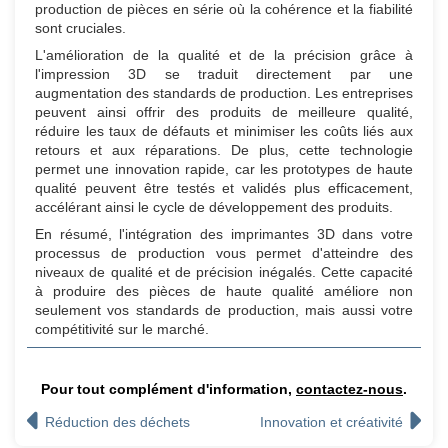
production de pièces en série où la cohérence et la fiabilité
sont cruciales.
L'amélioration de la qualité et de la précision grâce à
l'impression 3D se traduit directement par une
augmentation des standards de production. Les entreprises
peuvent ainsi offrir des produits de meilleure qualité,
réduire les taux de défauts et minimiser les coûts liés aux
retours et aux réparations. De plus, cette technologie
permet une innovation rapide, car les prototypes de haute
qualité peuvent être testés et validés plus efficacement,
accélérant ainsi le cycle de développement des produits.
En résumé, l'intégration des imprimantes 3D dans votre
processus de production vous permet d'atteindre des
niveaux de qualité et de précision inégalés. Cette capacité
à produire des pièces de haute qualité améliore non
seulement vos standards de production, mais aussi votre
compétitivité sur le marché.
Pour tout complément d'information,
contactez-nous
.
Réduction des déchets
Innovation et créativité