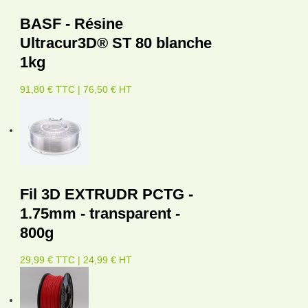
BASF - Résine
Ultracur3D® ST 80 blanche
1kg
91,80 € TTC | 76,50 € HT
Fil 3D EXTRUDR PCTG -
1.75mm - transparent -
800g
29,99 € TTC | 24,99 € HT