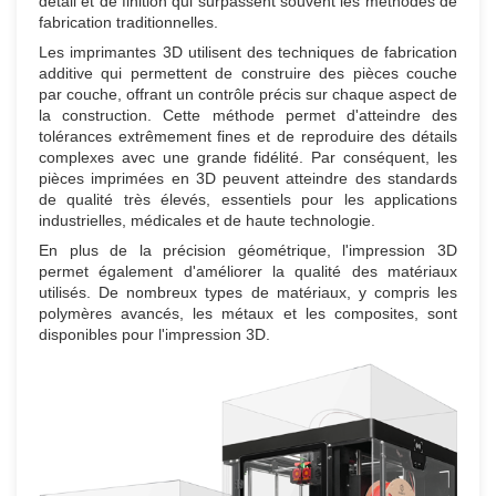
détail et de finition qui surpassent souvent les méthodes de
fabrication traditionnelles.
Les imprimantes 3D utilisent des techniques de fabrication
additive qui permettent de construire des pièces couche
par couche, offrant un contrôle précis sur chaque aspect de
la construction. Cette méthode permet d'atteindre des
tolérances extrêmement fines et de reproduire des détails
complexes avec une grande fidélité. Par conséquent, les
pièces imprimées en 3D peuvent atteindre des standards
de qualité très élevés, essentiels pour les applications
industrielles, médicales et de haute technologie.
En plus de la précision géométrique, l'impression 3D
permet également d'améliorer la qualité des matériaux
utilisés. De nombreux types de matériaux, y compris les
polymères avancés, les métaux et les composites, sont
disponibles pour l'impression 3D.