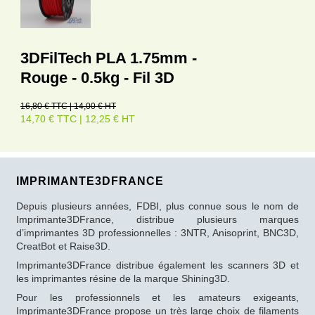
3DFilTech PLA 1.75mm -
Rouge - 0.5kg - Fil 3D
16,80 € TTC | 14,00 € HT
14,70 € TTC | 12,25 € HT
IMPRIMANTE3DFRANCE
Depuis plusieurs années, FDBI, plus connue sous le nom de
Imprimante3DFrance, distribue plusieurs marques
d’imprimantes 3D professionnelles : 3NTR, Anisoprint, BNC3D,
CreatBot et Raise3D.
Imprimante3DFrance distribue également les scanners 3D et
les imprimantes résine de la marque Shining3D.
Pour les professionnels et les amateurs exigeants,
Imprimante3DFrance propose un très large choix de filaments